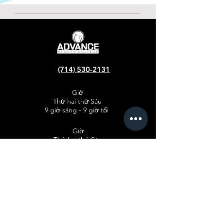
(714) 530-2131
Giờ
Thứ hai thứ Sáu
9 giờ sáng - 9 giờ tối
Giờ
Thứ hai thứ Sáu
9 giờ sáng - 9 giờ tối
Giờ
Thứ hai thứ Sáu
9 giờ sáng - 9 giờ tối
CHƯƠNG TRÌNH